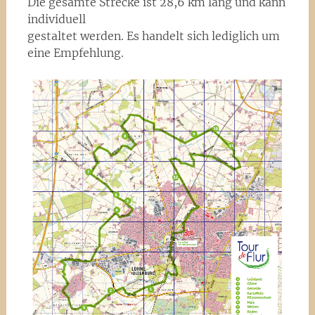
Die gesamte Strecke ist 28,6 km lang und kann
individuell
gestaltet werden. Es handelt sich lediglich um
eine Empfehlung.