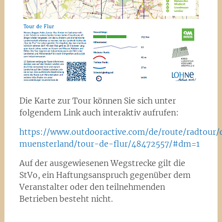
Die Karte zur Tour können Sie sich unter
folgendem Link auch interaktiv aufrufen:
https://www.outdooractive.com/de/route/radtour/
muensterland/tour-de-flur/48472557/#dm=1
Auf der ausgewiesenen Wegstrecke gilt die
StVo, ein Haftungsanspruch gegenüber dem
Veranstalter oder den teilnehmenden
Betrieben besteht nicht.