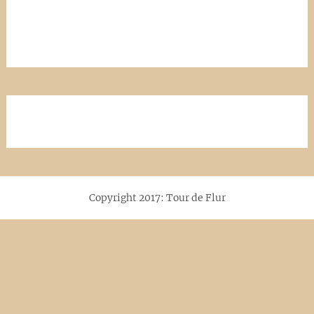
Copyright 2017: Tour de Flur