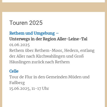
Touren 2025
Rethem und Umgebung –
Unterwegs in der Region Aller-Leine-Tal
01.06.2025
Rethem über Rethem-Moor, Hedern, entlang
der Aller nach Kirchwahlingen und Groß
Häuslingen zurück nach Rethem
Celle
Tour de Flur in den Gemeinden Müden und
Faßberg
15.06.2025, 11-17 Uhr