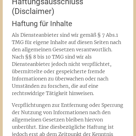
Haftungsausschluss
(Disclaimer)
Haftung für Inhalte
Als Diensteanbieter sind wir gemäß § 7 Abs.1
TMG für eigene Inhalte auf diesen Seiten nach
den allgemeinen Gesetzen verantwortlich.
Nach §§ 8 bis 10 TMG sind wir als
Diensteanbieter jedoch nicht verpflichtet,
übermittelte oder gespeicherte fremde
Informationen zu überwachen oder nach
Umständen zu forschen, die auf eine
rechtswidrige Tätigkeit hinweisen.
Verpflichtungen zur Entfernung oder Sperrung
der Nutzung von Informationen nach den
allgemeinen Gesetzen bleiben hiervon
unberührt. Eine diesbezügliche Haftung ist
jedoch erst ab dem Zeitpunkt der Kenntnis