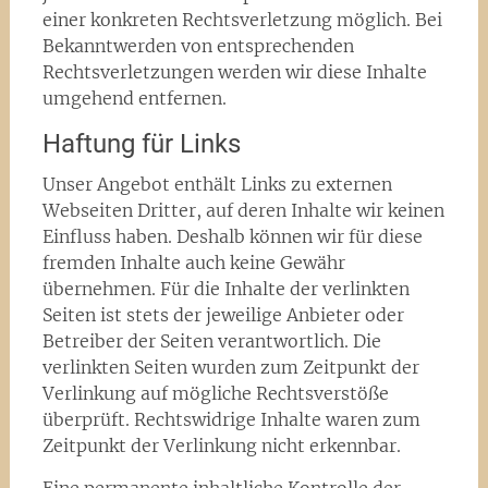
einer konkreten Rechtsverletzung möglich. Bei
Bekanntwerden von entsprechenden
Rechtsverletzungen werden wir diese Inhalte
umgehend entfernen.
Haftung für Links
Unser Angebot enthält Links zu externen
Webseiten Dritter, auf deren Inhalte wir keinen
Einfluss haben. Deshalb können wir für diese
fremden Inhalte auch keine Gewähr
übernehmen. Für die Inhalte der verlinkten
Seiten ist stets der jeweilige Anbieter oder
Betreiber der Seiten verantwortlich. Die
verlinkten Seiten wurden zum Zeitpunkt der
Verlinkung auf mögliche Rechtsverstöße
überprüft. Rechtswidrige Inhalte waren zum
Zeitpunkt der Verlinkung nicht erkennbar.