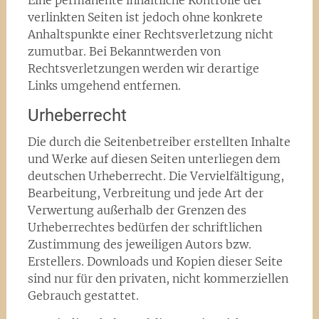
Eine permanente inhaltliche Kontrolle der
verlinkten Seiten ist jedoch ohne konkrete
Anhaltspunkte einer Rechtsverletzung nicht
zumutbar. Bei Bekanntwerden von
Rechtsverletzungen werden wir derartige
Links umgehend entfernen.
Urheberrecht
Die durch die Seitenbetreiber erstellten Inhalte
und Werke auf diesen Seiten unterliegen dem
deutschen Urheberrecht. Die Vervielfältigung,
Bearbeitung, Verbreitung und jede Art der
Verwertung außerhalb der Grenzen des
Urheberrechtes bedürfen der schriftlichen
Zustimmung des jeweiligen Autors bzw.
Erstellers. Downloads und Kopien dieser Seite
sind nur für den privaten, nicht kommerziellen
Gebrauch gestattet.