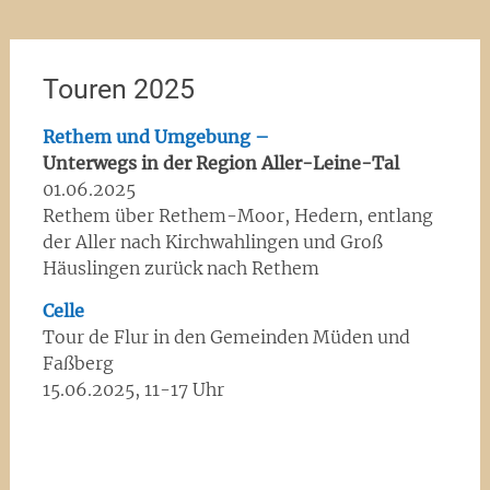
Touren 2025
Rethem und Umgebung –
Unterwegs in der Region Aller-Leine-Tal
01.06.2025
Rethem über Rethem-Moor, Hedern, entlang
der Aller nach Kirchwahlingen und Groß
Häuslingen zurück nach Rethem
Celle
Tour de Flur in den Gemeinden Müden und
Faßberg
15.06.2025, 11-17 Uhr