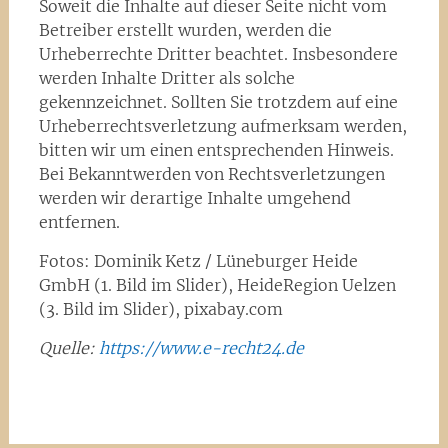
Soweit die Inhalte auf dieser Seite nicht vom
Betreiber erstellt wurden, werden die
Urheberrechte Dritter beachtet. Insbesondere
werden Inhalte Dritter als solche
gekennzeichnet. Sollten Sie trotzdem auf eine
Urheberrechtsverletzung aufmerksam werden,
bitten wir um einen entsprechenden Hinweis.
Bei Bekanntwerden von Rechtsverletzungen
werden wir derartige Inhalte umgehend
entfernen.
Fotos: Dominik Ketz / Lüneburger Heide
GmbH (1. Bild im Slider), HeideRegion Uelzen
(3. Bild im Slider), pixabay.com
Quelle:
https://www.e-recht24.de