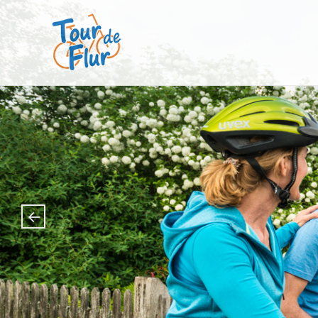
Tour de Flur