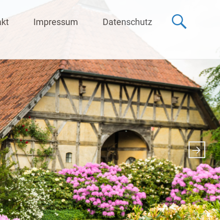
akt
Impressum
Datenschutz