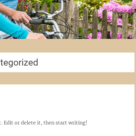
tegorized
 Edit or delete it, then start writing!