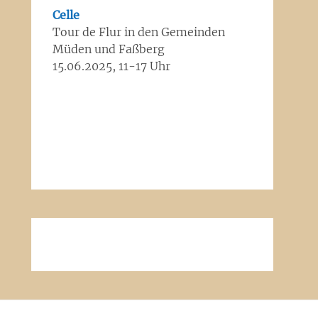
Celle
Tour de Flur in den Gemeinden
Müden und Faßberg
15.06.2025, 11-17 Uhr