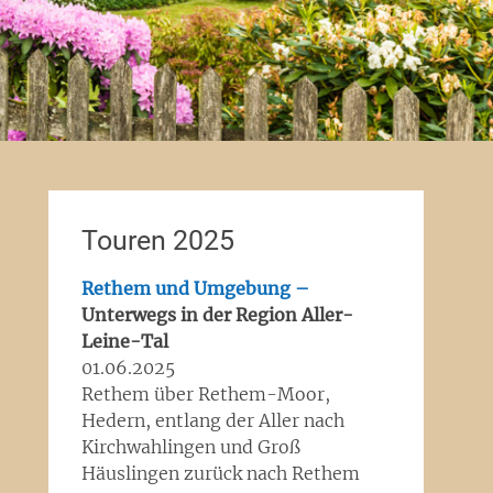
Touren 2025
Rethem und Umgebung –
Unterwegs in der Region Aller-
Leine-Tal
01.06.2025
Rethem über Rethem-Moor,
Hedern, entlang der Aller nach
Kirchwahlingen und Groß
Häuslingen zurück nach Rethem