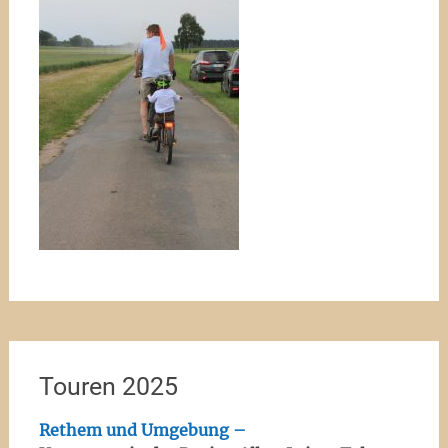
Touren 2025
Rethem und Umgebung –