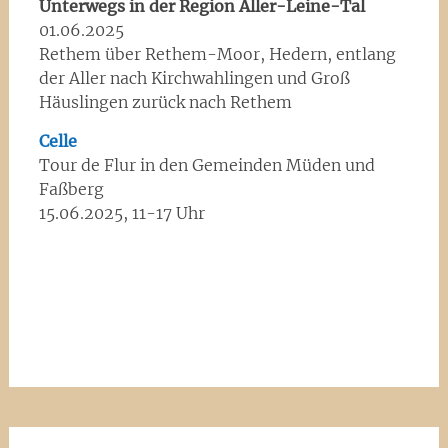
Unterwegs in der Region Aller-Leine-Tal
01.06.2025
Rethem über Rethem-Moor, Hedern, entlang
der Aller nach Kirchwahlingen und Groß
Häuslingen zurück nach Rethem
Celle
Tour de Flur in den Gemeinden Müden und
Faßberg
15.06.2025, 11-17 Uhr