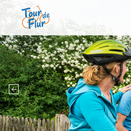
Tour de Flur