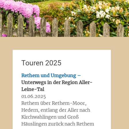
Touren 2025
Rethem und Umgebung –
Unterwegs in der Region Aller-
Leine-Tal
01.06.2025
Rethem über Rethem-Moor,
Hedern, entlang der Aller nach
Kirchwahlingen und Groß
Häuslingen zurück nach Rethem