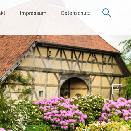
akt
Impressum
Datenschutz