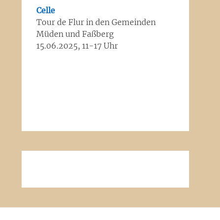
Celle
Tour de Flur in den Gemeinden
Müden und Faßberg
15.06.2025, 11-17 Uhr