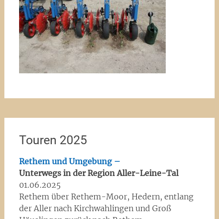
Touren 2025
Rethem und Umgebung –
Unterwegs in der Region Aller-Leine-Tal
01.06.2025
Rethem über Rethem-Moor, Hedern, entlang
der Aller nach Kirchwahlingen und Groß