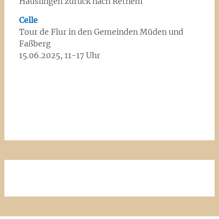
Häuslingen zurück nach Rethem
Celle
Tour de Flur in den Gemeinden Müden und
Faßberg
15.06.2025, 11-17 Uhr