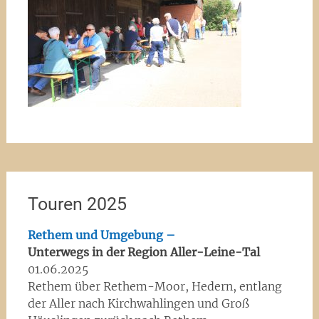
Touren 2025
Rethem und Umgebung –
Unterwegs in der Region Aller-Leine-Tal
01.06.2025
Rethem über Rethem-Moor, Hedern, entlang
der Aller nach Kirchwahlingen und Groß