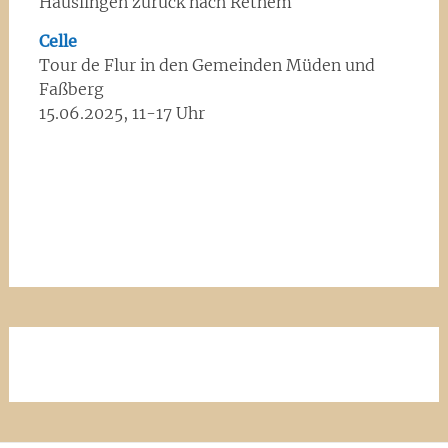
Häuslingen zurück nach Rethem
Celle
Tour de Flur in den Gemeinden Müden und
Faßberg
15.06.2025, 11-17 Uhr