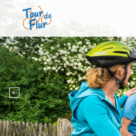
Tour de Flur