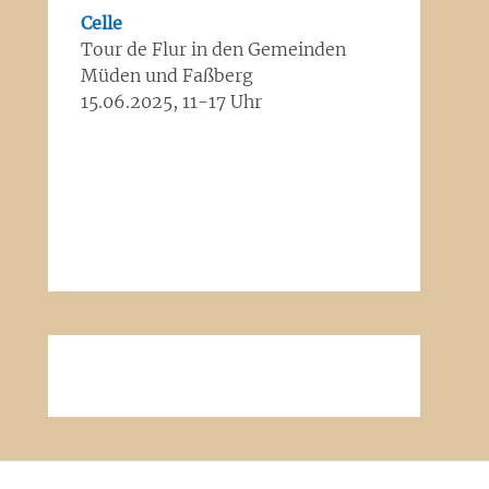
Celle
Tour de Flur in den Gemeinden
Müden und Faßberg
15.06.2025, 11-17 Uhr