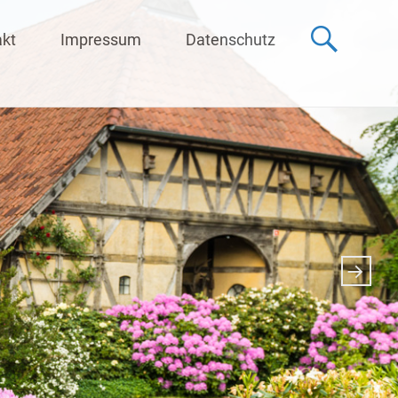
akt
Impressum
Datenschutz