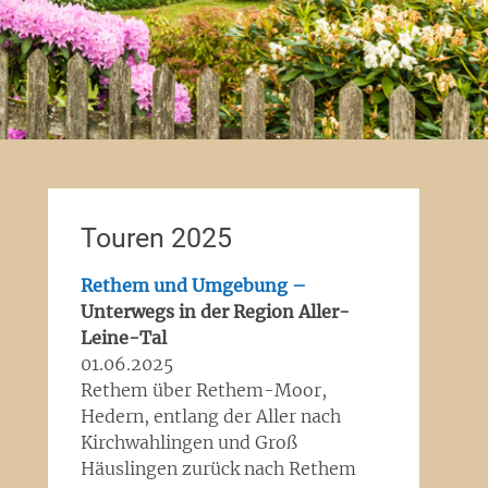
Touren 2025
Rethem und Umgebung –
Unterwegs in der Region Aller-
Leine-Tal
01.06.2025
Rethem über Rethem-Moor,
Hedern, entlang der Aller nach
Kirchwahlingen und Groß
Häuslingen zurück nach Rethem