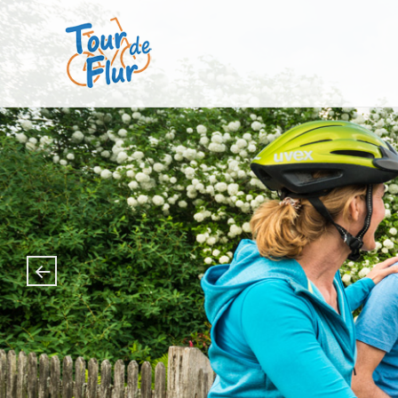
Tour de Flur