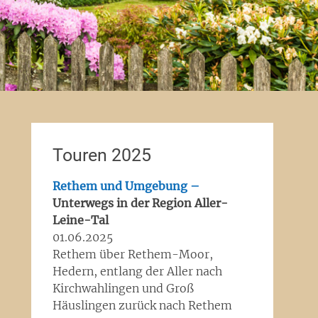
Touren 2025
Rethem und Umgebung –
Unterwegs in der Region Aller-
Leine-Tal
01.06.2025
Rethem über Rethem-Moor,
Hedern, entlang der Aller nach
Kirchwahlingen und Groß
Häuslingen zurück nach Rethem