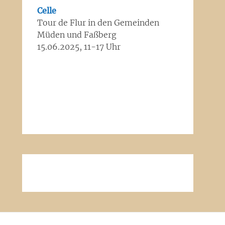
Celle
Tour de Flur in den Gemeinden
Müden und Faßberg
15.06.2025, 11-17 Uhr