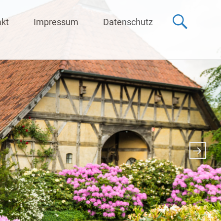
akt
Impressum
Datenschutz