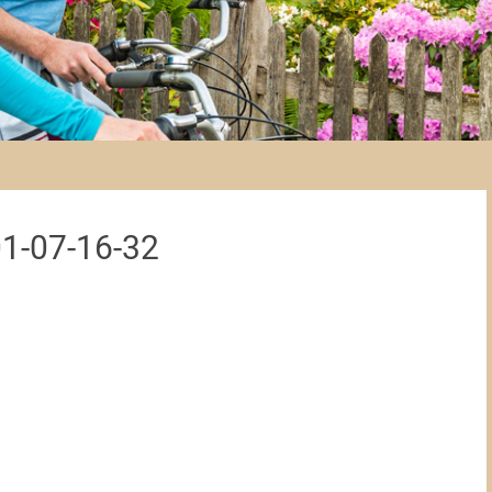
1-07-16-32