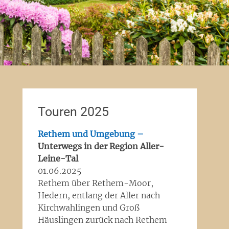
Touren 2025
Rethem und Umgebung –
Unterwegs in der Region Aller-
Leine-Tal
01.06.2025
Rethem über Rethem-Moor,
Hedern, entlang der Aller nach
Kirchwahlingen und Groß
Häuslingen zurück nach Rethem