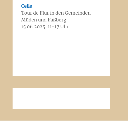
Celle
Tour de Flur in den Gemeinden
Müden und Faßberg
15.06.2025, 11-17 Uhr