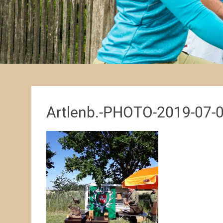
Artlenb.-PHOTO-2019-07-0