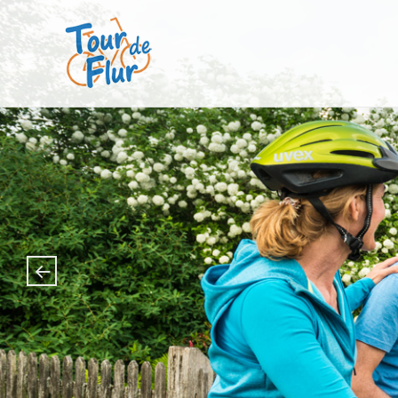
Tour de Flur