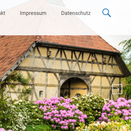
akt
Impressum
Datenschutz