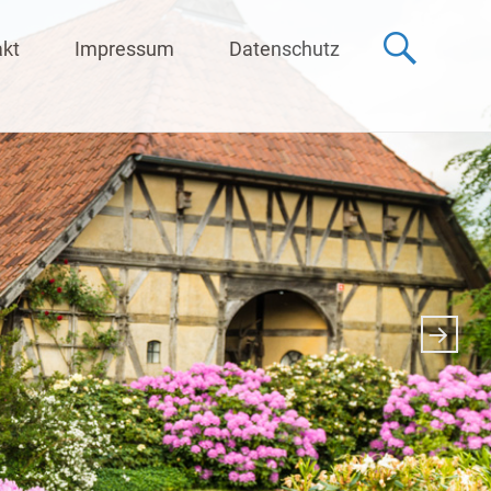
akt
Impressum
Datenschutz