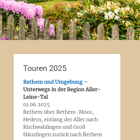
Touren 2025
Rethem und Umgebung –
Unterwegs in der Region Aller-
Leine-Tal
01.06.2025
Rethem über Rethem-Moor,
Hedern, entlang der Aller nach
Kirchwahlingen und Groß
Häuslingen zurück nach Rethem