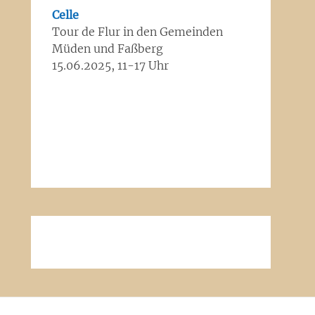
Celle
Tour de Flur in den Gemeinden
Müden und Faßberg
15.06.2025, 11-17 Uhr