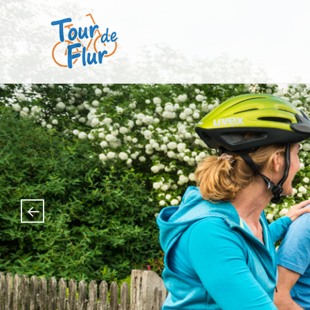
Tour de Flur