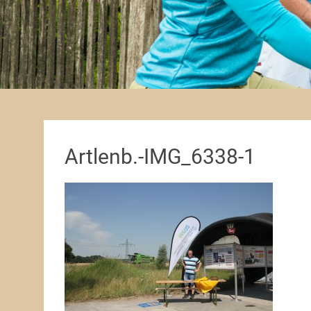
Artlenb.-IMG_6338-1